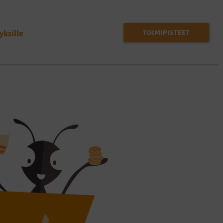
TOIMIPISTEET
yksille