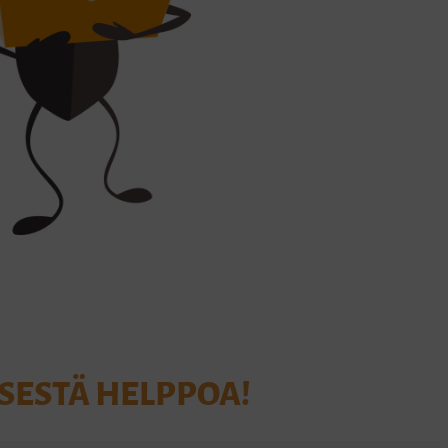
SESTÄ HELPPOA!