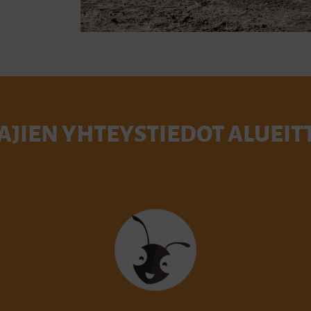
AJIEN YHTEYSTIEDOT ALUEIT