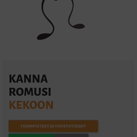
KANNA
ROMUSI
KEKOON
TOIMIPISTEET JA YHTEYSTIEDOT