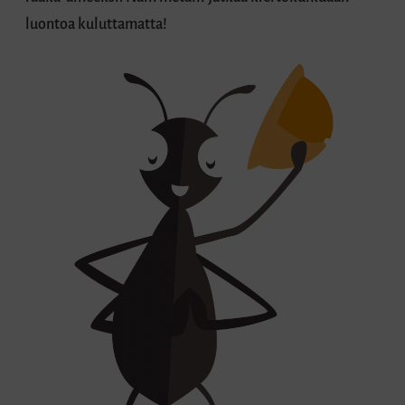
luontoa kuluttamatta!