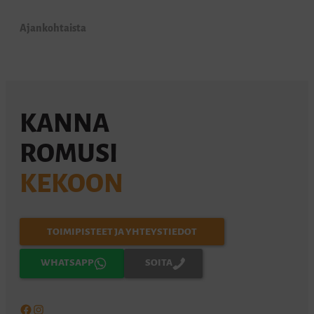
Ajankohtaista
KANNA
ROMUSI
KEKOON
TOIMIPISTEET JA YHTEYSTIEDOT
WHATSAPP
SOITA
Facebook
Instagram