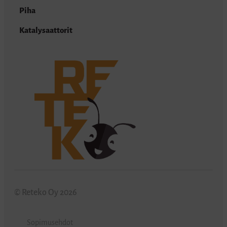
Piha
Katalysaattorit
© Reteko Oy 2026
Sopimusehdot