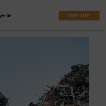
TOIMIPISTEET
yksille